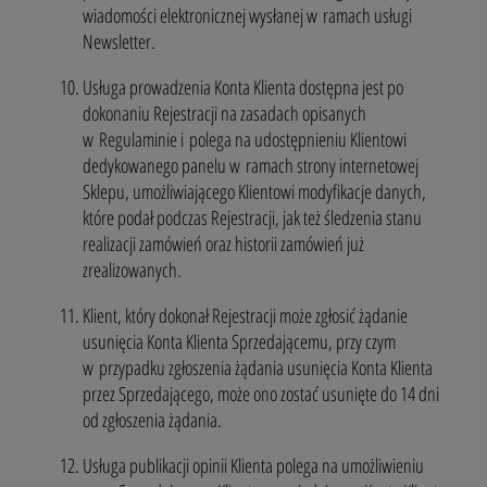
wiadomości elektronicznej wysłanej w ramach usługi
Newsletter.
Usługa prowadzenia Konta Klienta dostępna jest po
dokonaniu Rejestracji na zasadach opisanych
w Regulaminie i polega na udostępnieniu Klientowi
dedykowanego panelu w ramach strony internetowej
Sklepu, umożliwiającego Klientowi modyfikacje danych,
które podał podczas Rejestracji, jak też śledzenia stanu
realizacji zamówień oraz historii zamówień już
zrealizowanych.
Klient, który dokonał Rejestracji może zgłosić żądanie
usunięcia Konta Klienta Sprzedającemu, przy czym
w przypadku zgłoszenia żądania usunięcia Konta Klienta
przez Sprzedającego, może ono zostać usunięte do 14 dni
od zgłoszenia żądania.
Usługa publikacji opinii Klienta polega na umożliwieniu