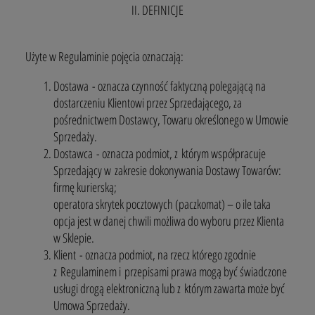
II. DEFINICJE
Użyte w Regulaminie pojęcia oznaczają:
Dostawa - oznacza czynność faktyczną polegającą na
dostarczeniu Klientowi przez Sprzedającego, za
pośrednictwem Dostawcy, Towaru określonego w Umowie
Sprzedaży.
Dostawca - oznacza podmiot, z którym współpracuje
Sprzedający w zakresie dokonywania Dostawy Towarów:
firmę kurierską;
operatora skrytek pocztowych (paczkomat) – o ile taka
opcja jest w danej chwili możliwa do wyboru przez Klienta
w Sklepie.
Klient - oznacza podmiot, na rzecz którego zgodnie
z Regulaminem i przepisami prawa mogą być świadczone
usługi drogą elektroniczną lub z którym zawarta może być
Umowa Sprzedaży.