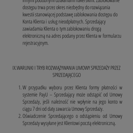
dostępu trwa przez okres niezbędny do rozwiązania
kwestii stanowiącej podstawę zablokowania dostępu do
Konta Klienta i usług nieodpłatnych. Sprzedający
zawiadamia Klienta o tym zablokowaniu drogą
elektroniczną na adres podany przez Klienta w formularzu
rejestracyjnym.
IX.WARUNKI I TRYB ROZWIĄZYWANIA UMOWY SPRZEDAŻY PRZEZ
SPRZEDAJĄCEGO
W przypadku wyboru przez Klienta formy płatności w
systemie PayU – Sprzedający może odstąpić od Umowy
Sprzedaży, jeśli należność nie wpłynie na jego konto w
ciągu 7 dni od daty zawarcia Umowy Sprzedaży.
Oświadczenie Sprzedającego o odstąpieniu od Umowy
Sprzedaży wysyłane jest Klientowi pocztą elektroniczną.