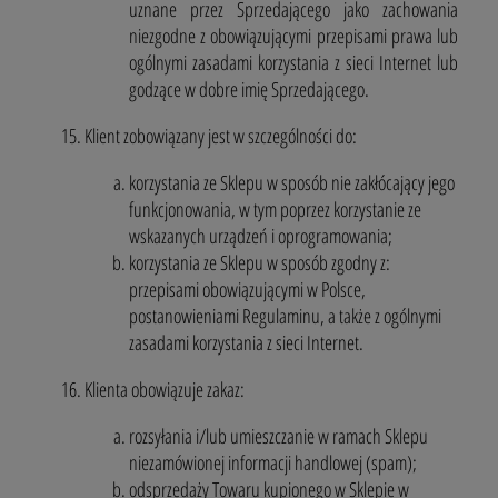
uznane przez Sprzedającego jako zachowania
niezgodne z obowiązującymi przepisami prawa lub
ogólnymi zasadami korzystania z sieci Internet lub
godzące w dobre imię Sprzedającego.
Klient zobowiązany jest w szczególności do:
korzystania ze Sklepu w sposób nie zakłócający jego
funkcjonowania, w tym poprzez korzystanie ze
wskazanych urządzeń i oprogramowania;
korzystania ze Sklepu w sposób zgodny z:
przepisami obowiązującymi w Polsce,
postanowieniami Regulaminu, a także z ogólnymi
zasadami korzystania z sieci Internet.
Klienta obowiązuje zakaz:
rozsyłania i/lub umieszczanie w ramach Sklepu
niezamówionej informacji handlowej (spam);
odsprzedaży Towaru kupionego w Sklepie w