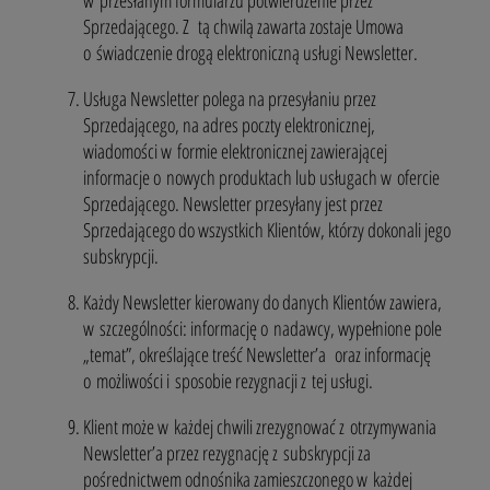
Sprzedającego. Z tą chwilą zawarta zostaje Umowa
o świadczenie drogą elektroniczną usługi Newsletter.
Usługa Newsletter polega na przesyłaniu przez
Sprzedającego, na adres poczty elektronicznej,
wiadomości w formie elektronicznej zawierającej
informacje o nowych produktach lub usługach w ofercie
Sprzedającego. Newsletter przesyłany jest przez
Sprzedającego do wszystkich Klientów, którzy dokonali jego
subskrypcji.
Każdy Newsletter kierowany do danych Klientów zawiera,
w szczególności: informację o nadawcy, wypełnione pole
„temat”, określające treść Newsletter’a oraz informację
o możliwości i sposobie rezygnacji z tej usługi.
Klient może w każdej chwili zrezygnować z otrzymywania
Newsletter’a przez rezygnację z subskrypcji za
pośrednictwem odnośnika zamieszczonego w każdej