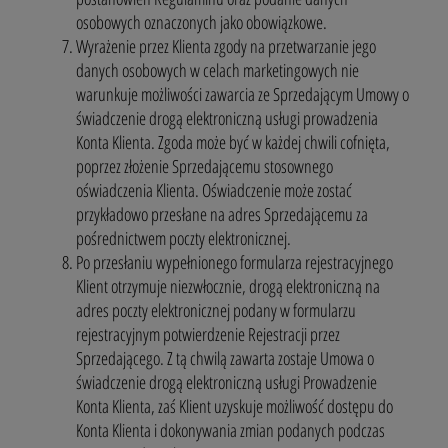
osobowych oznaczonych jako obowiązkowe.
Wyrażenie przez Klienta zgody na przetwarzanie jego
danych osobowych w celach marketingowych nie
warunkuje możliwości zawarcia ze Sprzedającym Umowy o
świadczenie drogą elektroniczną usługi prowadzenia
Konta Klienta. Zgoda może być w każdej chwili cofnięta,
poprzez złożenie Sprzedającemu stosownego
oświadczenia Klienta. Oświadczenie może zostać
przykładowo przesłane na adres Sprzedającemu za
pośrednictwem poczty elektronicznej.
Po przesłaniu wypełnionego formularza rejestracyjnego
Klient otrzymuje niezwłocznie, drogą elektroniczną na
adres poczty elektronicznej podany w formularzu
rejestracyjnym potwierdzenie Rejestracji przez
Sprzedającego. Z tą chwilą zawarta zostaje Umowa o
świadczenie drogą elektroniczną usługi Prowadzenie
Konta Klienta, zaś Klient uzyskuje możliwość dostępu do
Konta Klienta i dokonywania zmian podanych podczas