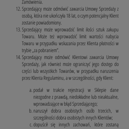
Zamówienia.
Sprzedający może odmówić zawarcia Umowy Sprzedaży z
osobą, która nie ukończyła 18 lat, o czym potencjalny Klient
zostanie powiadomiony.
Sprzedający może wprowadzić limit ilości sztuk zakupu
Towaru. Może też wprowadzić limit wartości nabycia
Towaru w przypadku wskazania przez Klienta płatności w
trybie „za pobraniem”.
Sprzedający może odmówić Klientowi zawarcia Umowy
Sprzedaży, jak również może ograniczyć jego dostęp do
części lub wszystkich Towarów, w przypadku naruszenia
przez Klienta Regulaminu, a w szczególności, gdy Klient:
podał w trakcie rejestracji w Sklepie dane
niezgodne z prawdą, niedokładne lub nieaktualne,
wprowadzające w błąd Sprzedającego;
naruszył dobra osobistych osób trzecich, w
szczególności dobra osobistych innych Klientów;
dopuścił się innych zachowań, które zostaną