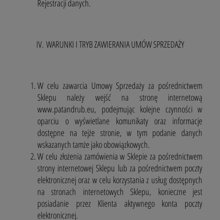
Rejestracji danych.
IV. WARUNKI I TRYB ZAWIERANIA UMÓW SPRZEDAŻY
W celu zawarcia Umowy Sprzedaży za pośrednictwem
Sklepu należy wejść na stronę internetową
www.patandrub.eu, podejmując kolejne czynności w
oparciu o wyświetlane komunikaty oraz informacje
dostępne na tejże stronie, w tym podanie danych
wskazanych tamże jako obowiązkowych.
W celu złożenia zamówienia w Sklepie za pośrednictwem
strony internetowej Sklepu lub za pośrednictwem poczty
elektronicznej oraz w celu korzystania z usług dostępnych
na stronach internetowych Sklepu, konieczne jest
posiadanie przez Klienta aktywnego konta poczty
elektronicznej.