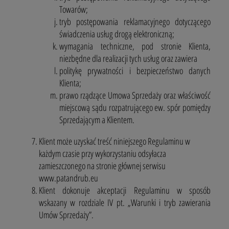
Towarów;
tryb postępowania reklamacyjnego dotyczącego
świadczenia usług drogą elektroniczną;
wymagania techniczne, pod stronie Klienta,
niezbędne dla realizacji tych usług oraz zawiera
politykę prywatności i bezpieczeństwo danych
Klienta;
prawo rządzące Umowa Sprzedaży oraz właściwość
miejscową sądu rozpatrującego ew. spór pomiędzy
Sprzedającym a Klientem.
Klient może uzyskać treść niniejszego Regulaminu w
każdym czasie przy wykorzystaniu odsyłacza
zamieszczonego na stronie głównej serwisu
www.patandrub.eu
Klient dokonuje akceptacji Regulaminu w sposób
wskazany w rozdziale IV pt. „Warunki i tryb zawierania
Umów Sprzedaży”.