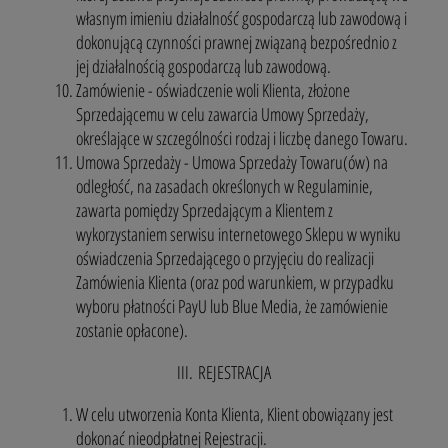
własnym imieniu działalność gospodarczą lub zawodową i
dokonującą czynności prawnej związaną bezpośrednio z
jej działalnością gospodarczą lub zawodową.
Zamówienie - oświadczenie woli Klienta, złożone
Sprzedającemu w celu zawarcia Umowy Sprzedaży,
określające w szczególności rodzaj i liczbę danego Towaru.
Umowa Sprzedaży - Umowa Sprzedaży Towaru(ów) na
odległość, na zasadach określonych w Regulaminie,
zawarta pomiędzy Sprzedającym a Klientem z
wykorzystaniem serwisu internetowego Sklepu w wyniku
oświadczenia Sprzedającego o przyjęciu do realizacji
Zamówienia Klienta (oraz pod warunkiem, w przypadku
wyboru płatności PayU lub Blue Media, że zamówienie
zostanie opłacone).
III. REJESTRACJA
W celu utworzenia Konta Klienta, Klient obowiązany jest
dokonać nieodpłatnej Rejestracji.