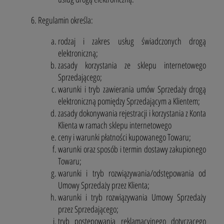
Regulamin określa:
rodzaj i zakres usług świadczonych drogą
elektroniczną;
zasady korzystania ze sklepu internetowego
Sprzedającego;
warunki i tryb zawierania umów Sprzedaży drogą
elektroniczną pomiędzy Sprzedającym a Klientem;
zasady dokonywania rejestracji i korzystania z Konta
Klienta w ramach sklepu internetowego
ceny i warunki płatności kupowanego Towaru;
warunki oraz sposób i termin dostawy zakupionego
Towaru;
warunki i tryb rozwiązywania/odstępowania od
Umowy Sprzedaży przez Klienta;
warunki i tryb rozwiązywania Umowy Sprzedaży
przez Sprzedającego;
tryb postępowania reklamacyjnego dotyczącego